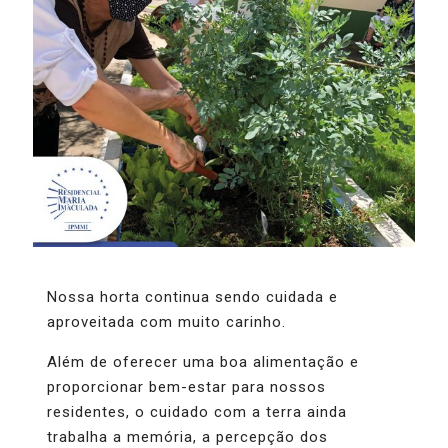
Nossa horta continua sendo cuidada e
aproveitada com muito carinho.
Além de oferecer uma boa alimentação e
proporcionar bem-estar para nossos
residentes, o cuidado com a terra ainda
trabalha a memória, a percepção dos