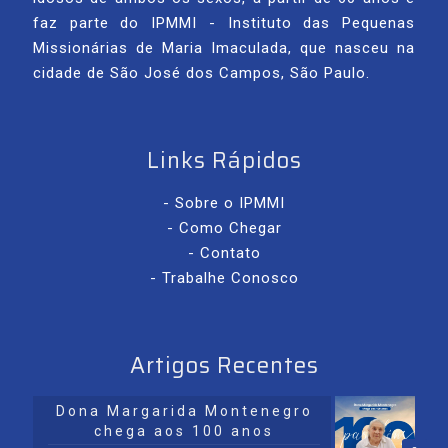
faz parte do IPMMI - Instituto das Pequenas
Missionárias de Maria Imaculada, que nasceu na
cidade de São José dos Campos, São Paulo.
Links Rápidos
- Sobre o IPMMI
- Como Chegar
- Contato
- Trabalhe Conosco
Artigos Recentes
Dona Margarida Montenegro
chega aos 100 anos