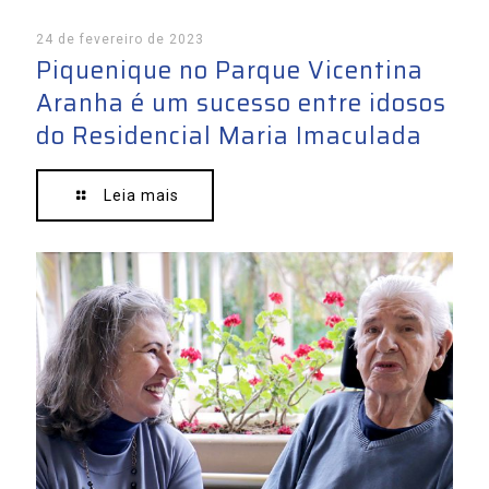
24 de fevereiro de 2023
Piquenique no Parque Vicentina
Aranha é um sucesso entre idosos
do Residencial Maria Imaculada
Leia mais