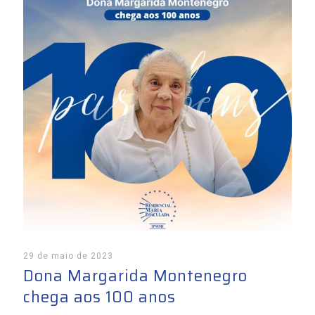
29 de maio de 2023
Dona Margarida Montenegro
chega aos 100 anos