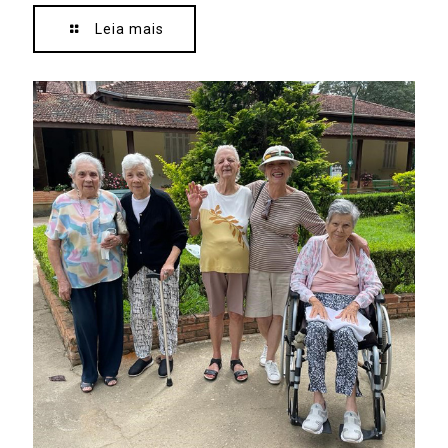
Leia mais