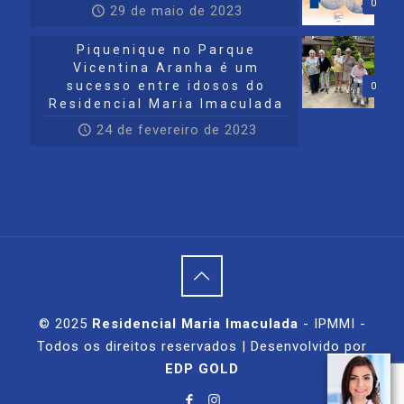
0
29 de maio de 2023
Piquenique no Parque
Vicentina Aranha é um
sucesso entre idosos do
0
Residencial Maria Imaculada
24 de fevereiro de 2023
© 2025
Residencial Maria Imaculada
- IPMMI -
Todos os direitos reservados | Desenvolvido por
EDP GOLD