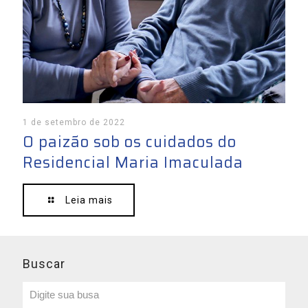
1 de setembro de 2022
O paizão sob os cuidados do
Residencial Maria Imaculada
Leia mais
Buscar