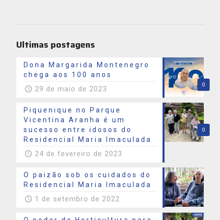
Ultimas postagens
Dona Margarida Montenegro
chega aos 100 anos
0
29 de maio de 2023
Piquenique no Parque
Vicentina Aranha é um
sucesso entre idosos do
0
Residencial Maria Imaculada
24 de fevereiro de 2023
O paizão sob os cuidados do
Residencial Maria Imaculada
1 de setembro de 2022