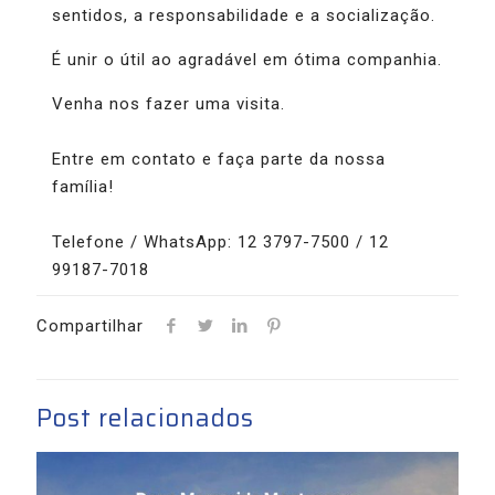
sentidos, a responsabilidade e a socialização.
É unir o útil ao agradável em ótima companhia.
Venha nos fazer uma visita.
Entre em contato e faça parte da nossa
família!
Telefone / WhatsApp: 12 3797-7500 / 12
99187-7018
Compartilhar
Post relacionados